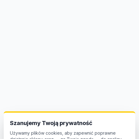
Szanujemy Twoją prywatność
Używamy plików cookies, aby zapewnić poprawne