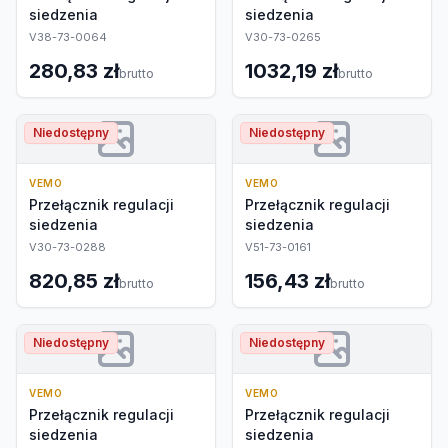
siedzenia
siedzenia
V38-73-0064
V30-73-0265
280,83 zł
1032,19 zł
brutto
brutto
Niedostępny
Niedostępny
VEMO
VEMO
Przełącznik regulacji
Przełącznik regulacji
siedzenia
siedzenia
V30-73-0288
V51-73-0161
820,85 zł
156,43 zł
brutto
brutto
Niedostępny
Niedostępny
VEMO
VEMO
Przełącznik regulacji
Przełącznik regulacji
siedzenia
siedzenia