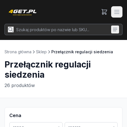
Strona główna
Sklep
Przełącznik regulacji siedzenia
Przełącznik regulacji
siedzenia
26
produktów
Cena