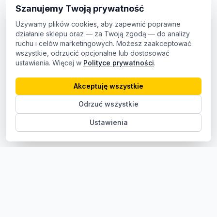
Szanujemy Twoją prywatność
Używamy plików cookies, aby zapewnić poprawne
działanie sklepu oraz — za Twoją zgodą — do analizy
ruchu i celów marketingowych. Możesz zaakceptować
wszystkie, odrzucić opcjonalne lub dostosować
ustawienia. Więcej w
Polityce prywatności
.
Akceptuję wszystkie
Odrzuć wszystkie
Ustawienia