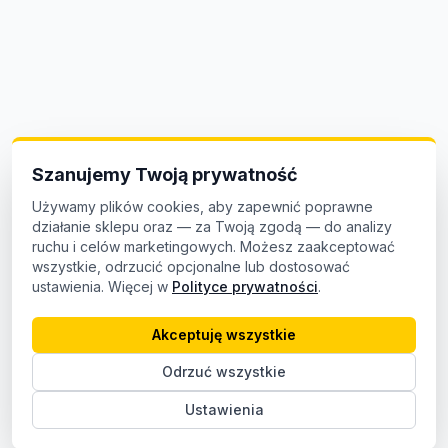
Szanujemy Twoją prywatność
Używamy plików cookies, aby zapewnić poprawne
działanie sklepu oraz — za Twoją zgodą — do analizy
ruchu i celów marketingowych. Możesz zaakceptować
wszystkie, odrzucić opcjonalne lub dostosować
ustawienia. Więcej w
Polityce prywatności
.
Akceptuję wszystkie
Odrzuć wszystkie
Ustawienia