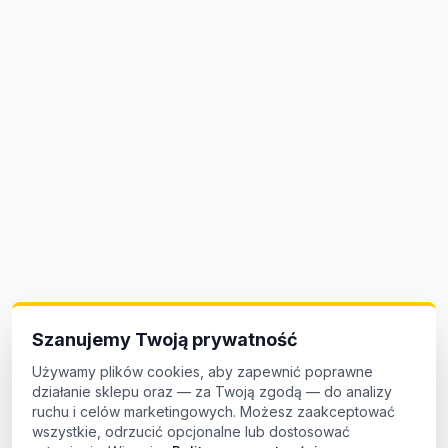
Szanujemy Twoją prywatność
Używamy plików cookies, aby zapewnić poprawne
działanie sklepu oraz — za Twoją zgodą — do analizy
ruchu i celów marketingowych. Możesz zaakceptować
wszystkie, odrzucić opcjonalne lub dostosować