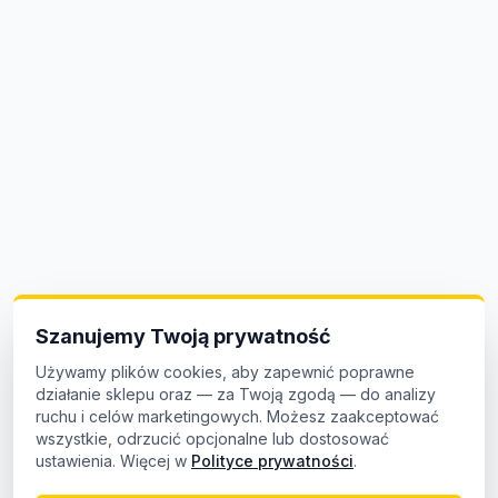
Szanujemy Twoją prywatność
Używamy plików cookies, aby zapewnić poprawne
działanie sklepu oraz — za Twoją zgodą — do analizy
ruchu i celów marketingowych. Możesz zaakceptować
wszystkie, odrzucić opcjonalne lub dostosować
ustawienia. Więcej w
Polityce prywatności
.