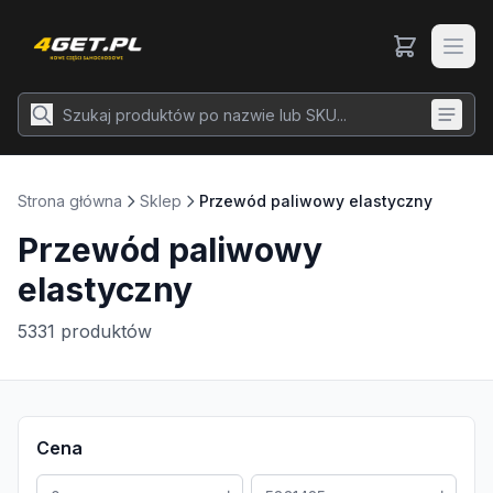
Strona główna
Sklep
Przewód paliwowy elastyczny
Przewód paliwowy
elastyczny
5331
produktów
Cena