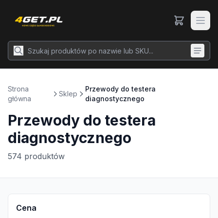
Strona
Przewody do testera
Sklep
główna
diagnostycznego
Przewody do testera
diagnostycznego
574
produktów
Cena