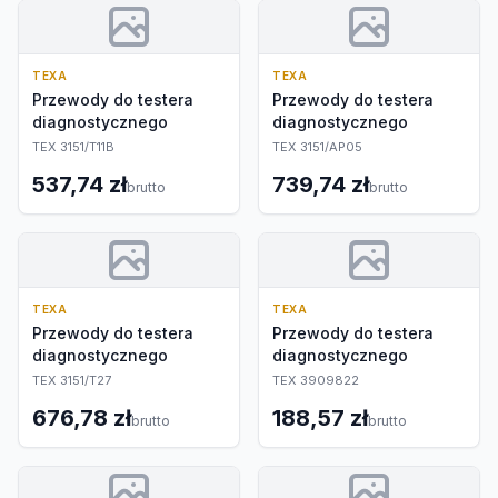
TEXA
TEXA
Przewody do testera
Przewody do testera
diagnostycznego
diagnostycznego
TEX 3151/T11B
TEX 3151/AP05
537,74 zł
739,74 zł
brutto
brutto
TEXA
TEXA
Przewody do testera
Przewody do testera
diagnostycznego
diagnostycznego
TEX 3151/T27
TEX 3909822
676,78 zł
188,57 zł
brutto
brutto