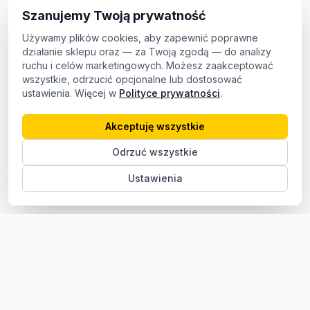
Szanujemy Twoją prywatność
Używamy plików cookies, aby zapewnić poprawne
działanie sklepu oraz — za Twoją zgodą — do analizy
ruchu i celów marketingowych. Możesz zaakceptować
wszystkie, odrzucić opcjonalne lub dostosować
ustawienia. Więcej w
Polityce prywatności
.
Akceptuję wszystkie
Odrzuć wszystkie
Ustawienia