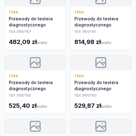
TEXA
TEXA
Przewody do testera
Przewody do testera
diagnostycznego
diagnostycznego
TEX 3151/T67
TEX 3151/T61
482,09 zł
814,98 zł
brutto
brutto
TEXA
TEXA
Przewody do testera
Przewody do testera
diagnostycznego
diagnostycznego
TEX 3151/T50
TEX 3151/T63
525,40 zł
529,87 zł
brutto
brutto