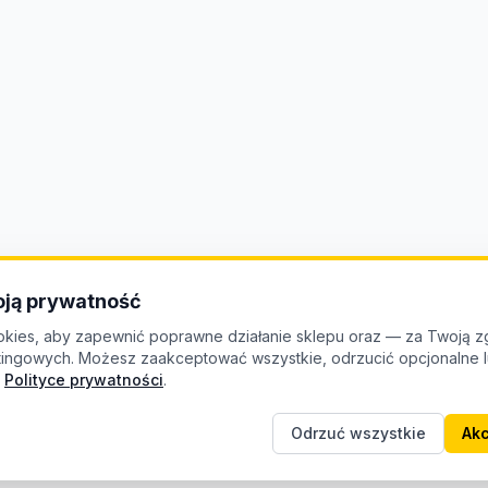
ją prywatność
kies, aby zapewnić poprawne działanie sklepu oraz — za Twoją z
etingowych. Możesz zaakceptować wszystkie, odrzucić opcjonalne
Polityce prywatności
.
Odrzuć wszystkie
Akc