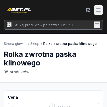
Strona główna
Sklep
Rolka zwrotna paska klinowego
Rolka zwrotna paska
klinowego
38
produktów
Cena