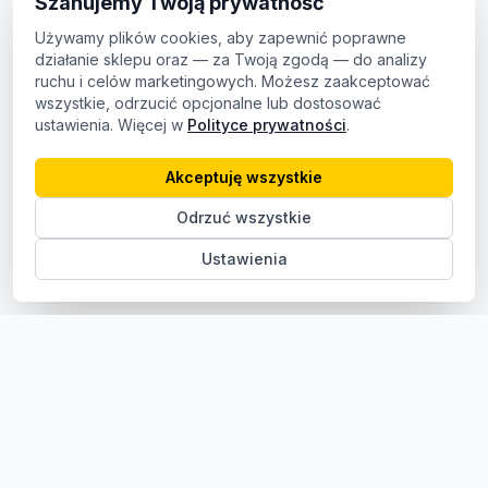
Szanujemy Twoją prywatność
Używamy plików cookies, aby zapewnić poprawne
działanie sklepu oraz — za Twoją zgodą — do analizy
ruchu i celów marketingowych. Możesz zaakceptować
wszystkie, odrzucić opcjonalne lub dostosować
ustawienia. Więcej w
Polityce prywatności
.
Akceptuję wszystkie
Odrzuć wszystkie
Ustawienia