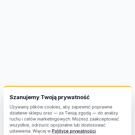
Szanujemy Twoją prywatność
Używamy plików cookies, aby zapewnić poprawne
działanie sklepu oraz — za Twoją zgodą — do analizy
ruchu i celów marketingowych. Możesz zaakceptować
wszystkie, odrzucić opcjonalne lub dostosować
ustawienia. Więcej w
Polityce prywatności
.