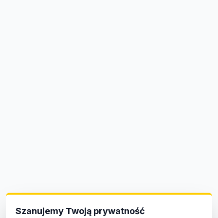
Szanujemy Twoją prywatność