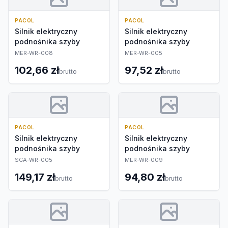
PACOL
PACOL
Silnik elektryczny
Silnik elektryczny
podnośnika szyby
podnośnika szyby
MER-WR-008
MER-WR-005
102,66 zł
97,52 zł
brutto
brutto
PACOL
PACOL
Silnik elektryczny
Silnik elektryczny
podnośnika szyby
podnośnika szyby
SCA-WR-005
MER-WR-009
149,17 zł
94,80 zł
brutto
brutto