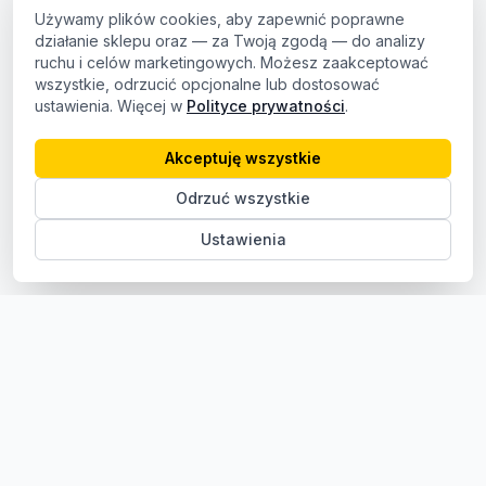
Używamy plików cookies, aby zapewnić poprawne
działanie sklepu oraz — za Twoją zgodą — do analizy
ruchu i celów marketingowych. Możesz zaakceptować
wszystkie, odrzucić opcjonalne lub dostosować
ustawienia. Więcej w
Polityce prywatności
.
Akceptuję wszystkie
Odrzuć wszystkie
Ustawienia