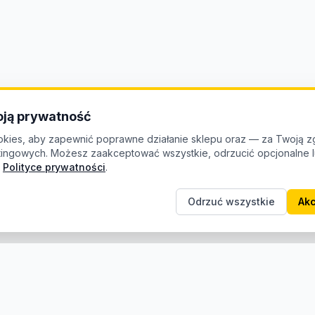
ją prywatność
kies, aby zapewnić poprawne działanie sklepu oraz — za Twoją z
etingowych. Możesz zaakceptować wszystkie, odrzucić opcjonalne
Polityce prywatności
.
Odrzuć wszystkie
Akc