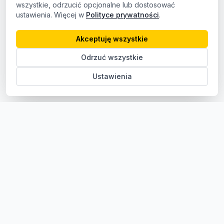
wszystkie, odrzucić opcjonalne lub dostosować
ustawienia. Więcej w
Polityce prywatności
.
Akceptuję wszystkie
Odrzuć wszystkie
Ustawienia