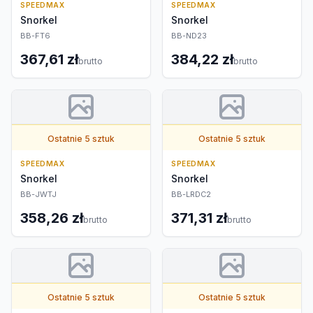
SPEEDMAX
SPEEDMAX
Snorkel
Snorkel
BB-FT6
BB-ND23
367,61 zł
384,22 zł
brutto
brutto
Ostatnie 5 sztuk
Ostatnie 5 sztuk
SPEEDMAX
SPEEDMAX
Snorkel
Snorkel
BB-JWTJ
BB-LRDC2
358,26 zł
371,31 zł
brutto
brutto
Ostatnie 5 sztuk
Ostatnie 5 sztuk