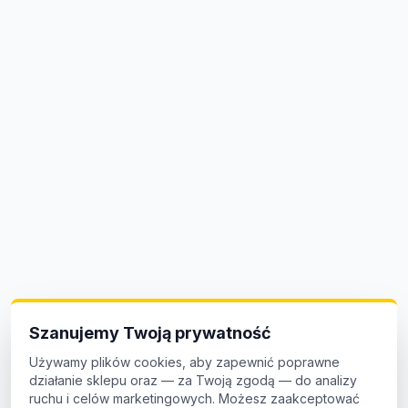
Szanujemy Twoją prywatność
Używamy plików cookies, aby zapewnić poprawne
działanie sklepu oraz — za Twoją zgodą — do analizy
ruchu i celów marketingowych. Możesz zaakceptować