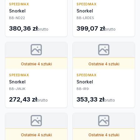
SPEEDMAX
SPEEDMAX
Snorkel
Snorkel
BB-ND22
BB-LRDE5
380,36 zł
399,07 zł
brutto
brutto
Ostatnie 4 sztuki
Ostatnie 4 sztuki
SPEEDMAX
SPEEDMAX
Snorkel
Snorkel
BB-JWJK
BB-IR9
272,43 zł
353,33 zł
brutto
brutto
Ostatnie 4 sztuki
Ostatnie 4 sztuki