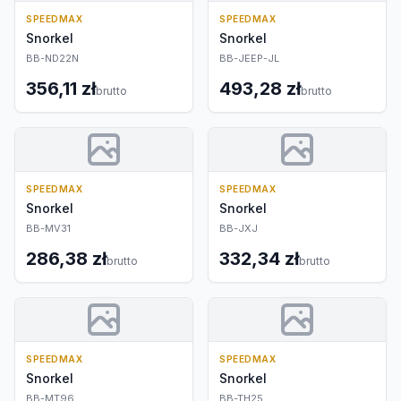
SPEEDMAX
SPEEDMAX
Snorkel
Snorkel
BB-ND22N
BB-JEEP-JL
356,11 zł
493,28 zł
brutto
brutto
SPEEDMAX
SPEEDMAX
Snorkel
Snorkel
BB-MV31
BB-JXJ
286,38 zł
332,34 zł
brutto
brutto
SPEEDMAX
SPEEDMAX
Snorkel
Snorkel
BB-MT96
BB-TH25