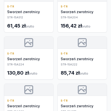
S-TR
S-TR
Sworzeń zwrotnicy
Sworzeń zwrotnicy
STR-15A512
STR-15A204
61,45 zł
156,42 zł
brutto
brutto
S-TR
S-TR
Sworzeń zwrotnicy
Sworzeń zwrotnicy
STR-15A224
STR-15A222
130,80 zł
85,74 zł
brutto
brutto
S-TR
S-TR
Sworzeń zwrotnicy
Sworzeń zwrotnicy