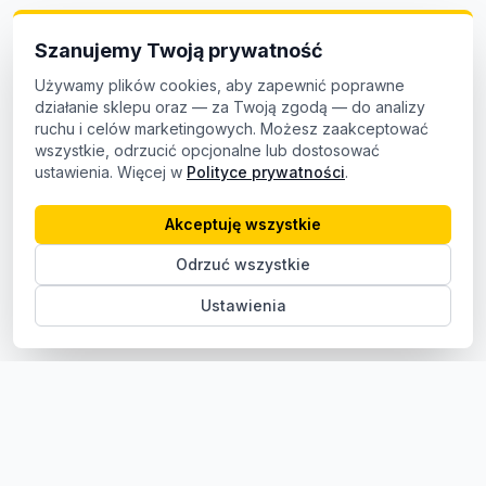
Szanujemy Twoją prywatność
Używamy plików cookies, aby zapewnić poprawne
działanie sklepu oraz — za Twoją zgodą — do analizy
ruchu i celów marketingowych. Możesz zaakceptować
wszystkie, odrzucić opcjonalne lub dostosować
ustawienia. Więcej w
Polityce prywatności
.
Akceptuję wszystkie
Odrzuć wszystkie
Ustawienia