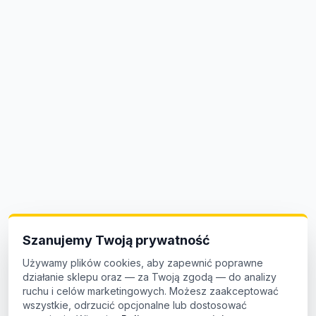
Szanujemy Twoją prywatność
Używamy plików cookies, aby zapewnić poprawne
działanie sklepu oraz — za Twoją zgodą — do analizy
ruchu i celów marketingowych. Możesz zaakceptować
wszystkie, odrzucić opcjonalne lub dostosować