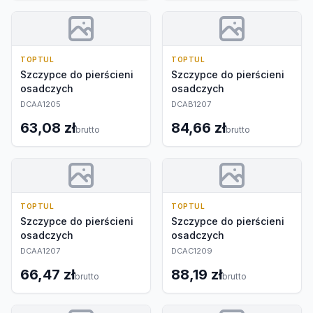
TOPTUL
TOPTUL
Szczypce do pierścieni
Szczypce do pierścieni
osadczych
osadczych
DCAA1205
DCAB1207
63,08 zł
84,66 zł
brutto
brutto
TOPTUL
TOPTUL
Szczypce do pierścieni
Szczypce do pierścieni
osadczych
osadczych
DCAA1207
DCAC1209
66,47 zł
88,19 zł
brutto
brutto