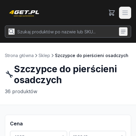
Strona główna
Sklep
Szczypce do pierścieni osadczych
Szczypce do pierścieni
🔧
osadczych
36
produktów
Cena