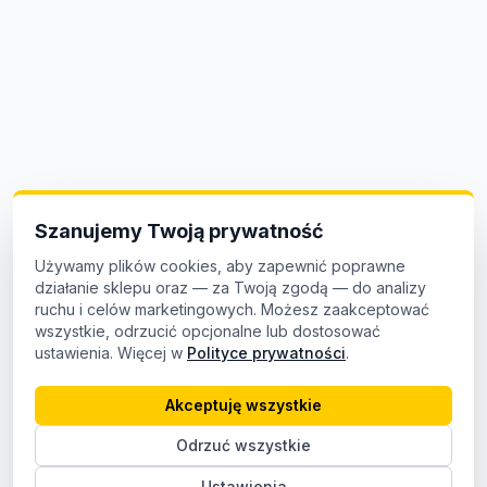
Szanujemy Twoją prywatność
Używamy plików cookies, aby zapewnić poprawne
działanie sklepu oraz — za Twoją zgodą — do analizy
ruchu i celów marketingowych. Możesz zaakceptować
wszystkie, odrzucić opcjonalne lub dostosować
ustawienia. Więcej w
Polityce prywatności
.
Akceptuję wszystkie
Odrzuć wszystkie
Ustawienia