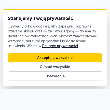
Szanujemy Twoją prywatność
Używamy plików cookies, aby zapewnić poprawne
działanie sklepu oraz — za Twoją zgodą — do analizy
ruchu i celów marketingowych. Możesz zaakceptować
wszystkie, odrzucić opcjonalne lub dostosować
ustawienia. Więcej w
Polityce prywatności
.
Akceptuję wszystkie
Odrzuć wszystkie
Ustawienia