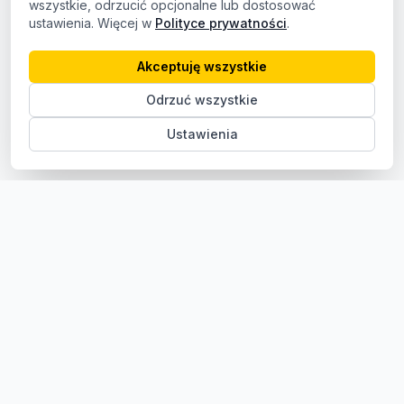
wszystkie, odrzucić opcjonalne lub dostosować
ustawienia. Więcej w
Polityce prywatności
.
Akceptuję wszystkie
Odrzuć wszystkie
Ustawienia