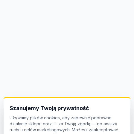
Szanujemy Twoją prywatność
Używamy plików cookies, aby zapewnić poprawne
działanie sklepu oraz — za Twoją zgodą — do analizy
ruchu i celów marketingowych. Możesz zaakceptować