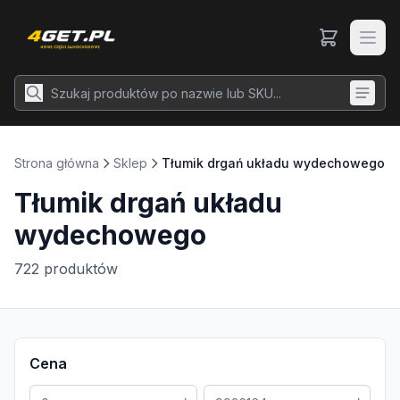
Strona główna
Sklep
Tłumik drgań układu wydechowego
Tłumik drgań układu
wydechowego
722
produktów
Cena