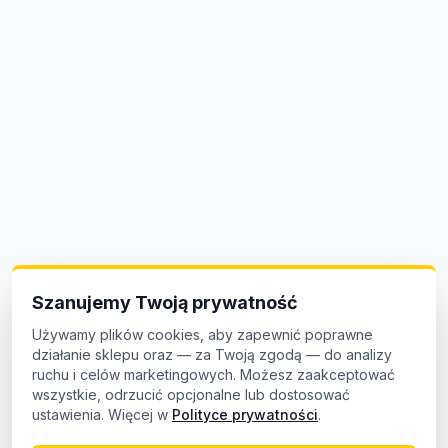
Szanujemy Twoją prywatność
Używamy plików cookies, aby zapewnić poprawne
działanie sklepu oraz — za Twoją zgodą — do analizy
ruchu i celów marketingowych. Możesz zaakceptować
wszystkie, odrzucić opcjonalne lub dostosować
ustawienia. Więcej w
Polityce prywatności
.