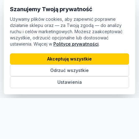
Szanujemy Twoją prywatność
Używamy plików cookies, aby zapewnić poprawne
działanie sklepu oraz — za Twoją zgodą — do analizy
ruchu i celów marketingowych. Możesz zaakceptować
wszystkie, odrzucić opcjonalne lub dostosować
ustawienia. Więcej w
Polityce prywatności
.
Akceptuję wszystkie
Odrzuć wszystkie
Ustawienia