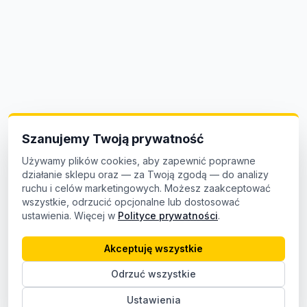
Szanujemy Twoją prywatność
Używamy plików cookies, aby zapewnić poprawne
działanie sklepu oraz — za Twoją zgodą — do analizy
ruchu i celów marketingowych. Możesz zaakceptować
wszystkie, odrzucić opcjonalne lub dostosować
ustawienia. Więcej w
Polityce prywatności
.
Akceptuję wszystkie
Odrzuć wszystkie
Ustawienia