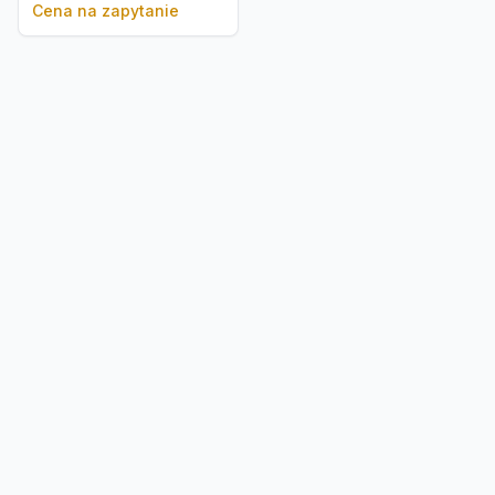
Cena na zapytanie