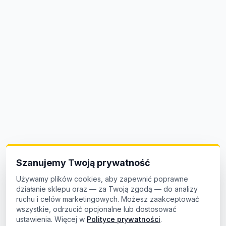
Szanujemy Twoją prywatność
Używamy plików cookies, aby zapewnić poprawne
działanie sklepu oraz — za Twoją zgodą — do analizy
ruchu i celów marketingowych. Możesz zaakceptować
wszystkie, odrzucić opcjonalne lub dostosować
ustawienia. Więcej w
Polityce prywatności
.