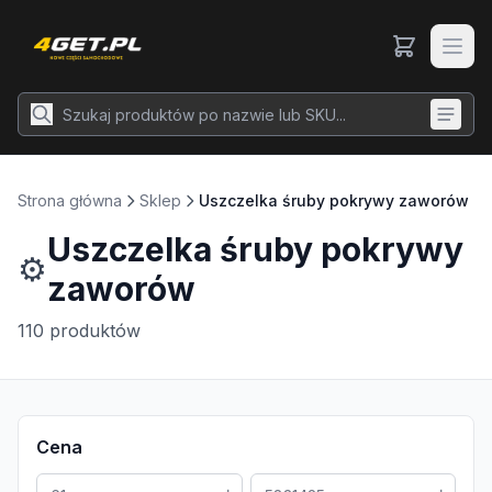
Strona główna
Sklep
Uszczelka śruby pokrywy zaworów
Uszczelka śruby pokrywy
⚙️
zaworów
110
produktów
Cena