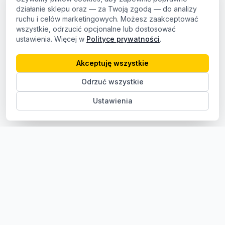
działanie sklepu oraz — za Twoją zgodą — do analizy
ruchu i celów marketingowych. Możesz zaakceptować
wszystkie, odrzucić opcjonalne lub dostosować
ustawienia. Więcej w
Polityce prywatności
.
Akceptuję wszystkie
Odrzuć wszystkie
Ustawienia