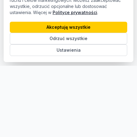
ruchu i celów marketingowych. Możesz zaakceptować
wszystkie, odrzucić opcjonalne lub dostosować
ustawienia. Więcej w
Polityce prywatności
.
Akceptuję wszystkie
Odrzuć wszystkie
Ustawienia