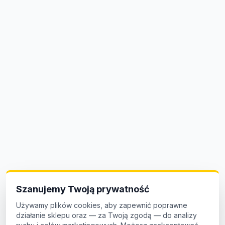
Szanujemy Twoją prywatność
Używamy plików cookies, aby zapewnić poprawne
działanie sklepu oraz — za Twoją zgodą — do analizy