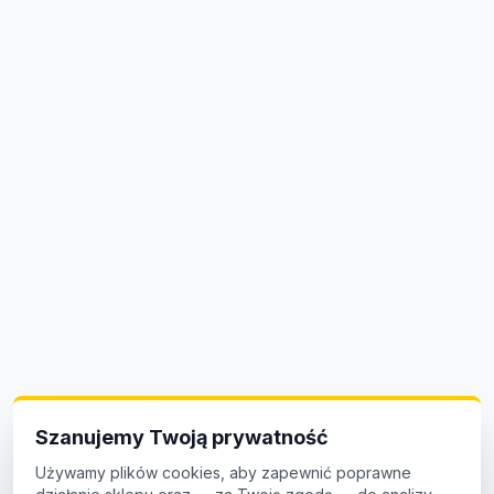
Szanujemy Twoją prywatność
Używamy plików cookies, aby zapewnić poprawne