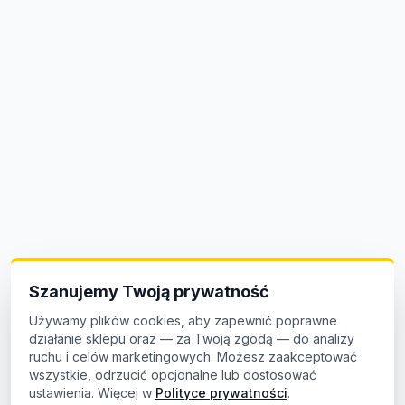
Szanujemy Twoją prywatność
Używamy plików cookies, aby zapewnić poprawne
działanie sklepu oraz — za Twoją zgodą — do analizy
ruchu i celów marketingowych. Możesz zaakceptować
wszystkie, odrzucić opcjonalne lub dostosować
ustawienia. Więcej w
Polityce prywatności
.