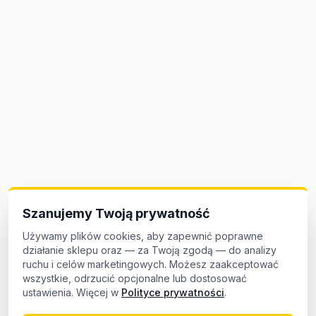
Szanujemy Twoją prywatność
Używamy plików cookies, aby zapewnić poprawne
działanie sklepu oraz — za Twoją zgodą — do analizy
ruchu i celów marketingowych. Możesz zaakceptować
wszystkie, odrzucić opcjonalne lub dostosować
ustawienia. Więcej w
Polityce prywatności
.