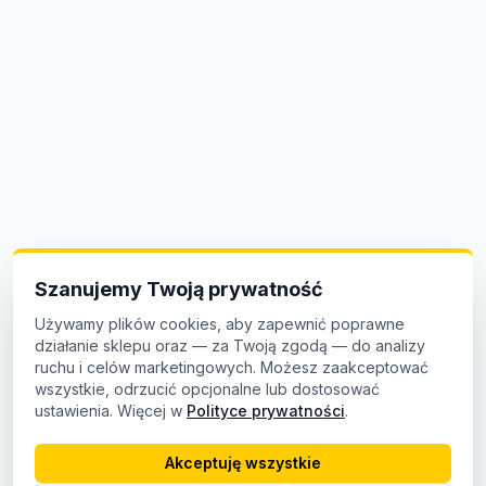
Szanujemy Twoją prywatność
Używamy plików cookies, aby zapewnić poprawne
działanie sklepu oraz — za Twoją zgodą — do analizy
ruchu i celów marketingowych. Możesz zaakceptować
wszystkie, odrzucić opcjonalne lub dostosować
ustawienia. Więcej w
Polityce prywatności
.
Akceptuję wszystkie