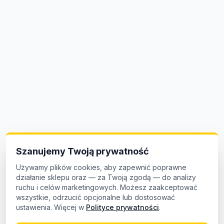
Szanujemy Twoją prywatność
Używamy plików cookies, aby zapewnić poprawne
działanie sklepu oraz — za Twoją zgodą — do analizy
ruchu i celów marketingowych. Możesz zaakceptować
wszystkie, odrzucić opcjonalne lub dostosować
ustawienia. Więcej w
Polityce prywatności
.