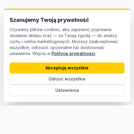
Szanujemy Twoją prywatność
Używamy plików cookies, aby zapewnić poprawne
działanie sklepu oraz — za Twoją zgodą — do analizy
ruchu i celów marketingowych. Możesz zaakceptować
wszystkie, odrzucić opcjonalne lub dostosować
ustawienia. Więcej w
Polityce prywatności
.
Akceptuję wszystkie
Odrzuć wszystkie
Ustawienia