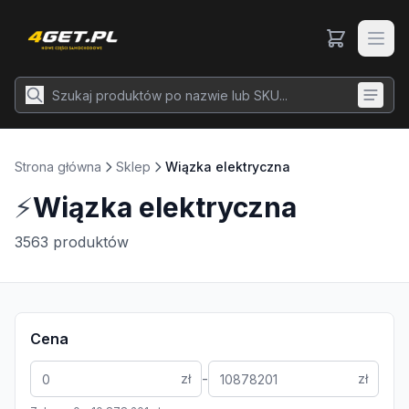
Strona główna
Sklep
Wiązka elektryczna
⚡
Wiązka elektryczna
3563
produktów
Cena
-
zł
zł