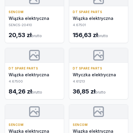
SENCOM
DT SPARE PARTS
Wiązka elektryczna
Wiązka elektryczna
SENCS-20410
4.67501
20,53 zł
156,63 zł
brutto
brutto
DT SPARE PARTS
DT SPARE PARTS
Wiązka elektryczna
Wtyczka elektryczna
4.67500
4.61213
84,26 zł
36,85 zł
brutto
brutto
SENCOM
SENCOM
Wiązka elektryczna
Wiązka elektryczna