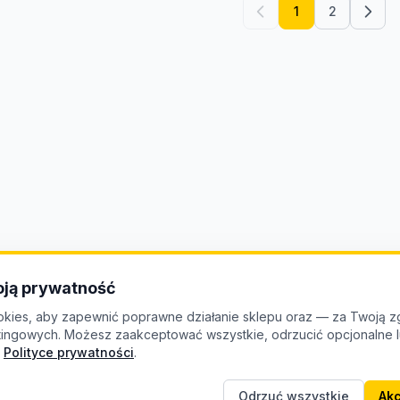
1
2
ją prywatność
kies, aby zapewnić poprawne działanie sklepu oraz — za Twoją z
etingowych. Możesz zaakceptować wszystkie, odrzucić opcjonalne
Polityce prywatności
.
Odrzuć wszystkie
Akc