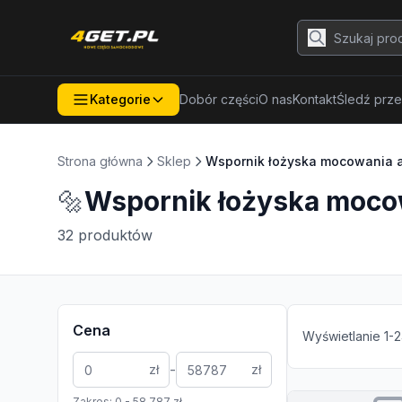
Kategorie
Dobór części
O nas
Kontakt
Śledź prze
Strona główna
Sklep
Wspornik łożyska mocowania a
🔩
Wspornik łożyska mocow
32
produktów
Cena
Wyświetlanie
1
-
2
-
zł
zł
Zakres:
0
-
58 787
zł