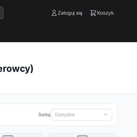
Zaloguj się
Koszyk
erowcy)
Sortuj:
Domyślne