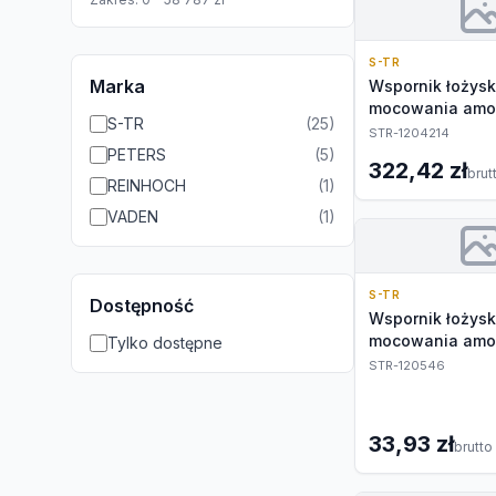
S-TR
Marka
Wspornik łożys
mocowania amor
S-TR
(
25
)
(kabina kierowc
STR-1204214
PETERS
(
5
)
322,42 zł
brut
REINHOCH
(
1
)
VADEN
(
1
)
S-TR
Dostępność
Wspornik łożys
mocowania amor
Tylko dostępne
(kabina kierowc
STR-120546
33,93 zł
brutto