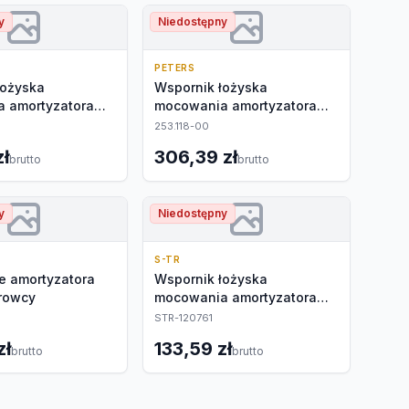
y
Niedostępny
PETERS
łożyska
Wspornik łożyska
 amortyzatora
mocowania amortyzatora
erowcy)
(kabina kierowcy)
253.118-00
zł
306,39 zł
brutto
brutto
y
Niedostępny
S-TR
 amortyzatora
Wspornik łożyska
erowcy
mocowania amortyzatora
(kabina kierowcy)
STR-120761
zł
133,59 zł
brutto
brutto