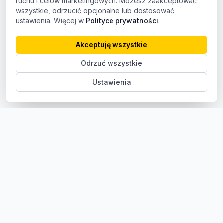
ruchu i celów marketingowych. Możesz zaakceptować
wszystkie, odrzucić opcjonalne lub dostosować
ustawienia. Więcej w
Polityce prywatności
.
Akceptuję wszystkie
Odrzuć wszystkie
Ustawienia