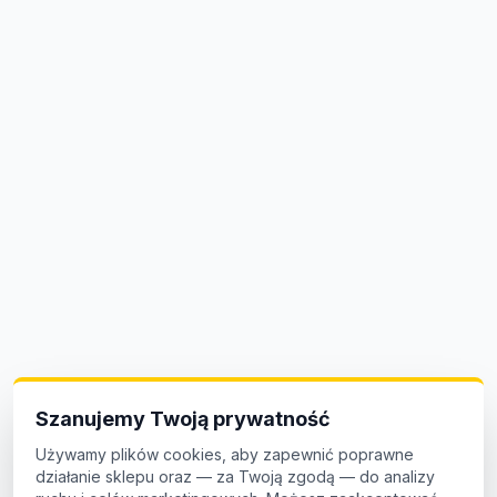
Szanujemy Twoją prywatność
Używamy plików cookies, aby zapewnić poprawne
działanie sklepu oraz — za Twoją zgodą — do analizy