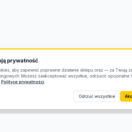
ją prywatność
kies, aby zapewnić poprawne działanie sklepu oraz — za Twoją z
etingowych. Możesz zaakceptować wszystkie, odrzucić opcjonalne
Polityce prywatności
.
Odrzuć wszystkie
Akc