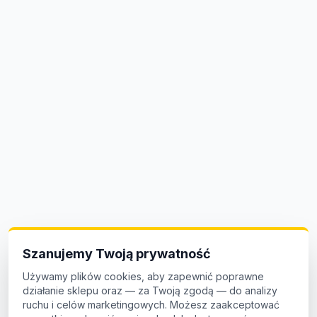
Szanujemy Twoją prywatność
Używamy plików cookies, aby zapewnić poprawne
działanie sklepu oraz — za Twoją zgodą — do analizy
ruchu i celów marketingowych. Możesz zaakceptować