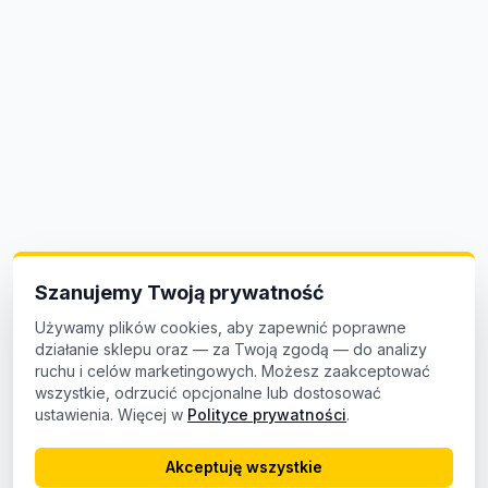
Szanujemy Twoją prywatność
Używamy plików cookies, aby zapewnić poprawne
działanie sklepu oraz — za Twoją zgodą — do analizy
ruchu i celów marketingowych. Możesz zaakceptować
wszystkie, odrzucić opcjonalne lub dostosować
ustawienia. Więcej w
Polityce prywatności
.
Akceptuję wszystkie