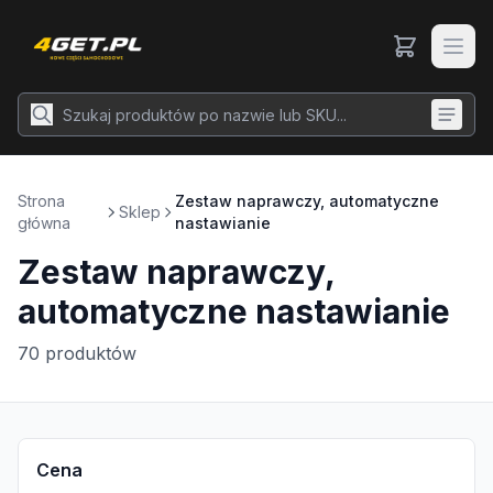
Strona
Zestaw naprawczy, automatyczne
Sklep
główna
nastawianie
Zestaw naprawczy,
automatyczne nastawianie
70
produktów
Cena