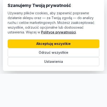
Szanujemy Twoją prywatność
Używamy plików cookies, aby zapewnić poprawne
działanie sklepu oraz — za Twoją zgodą — do analizy
ruchu i celów marketingowych. Możesz zaakceptować
wszystkie, odrzucić opcjonalne lub dostosować
ustawienia. Więcej w
Polityce prywatności
.
Akceptuję wszystkie
Odrzuć wszystkie
Ustawienia