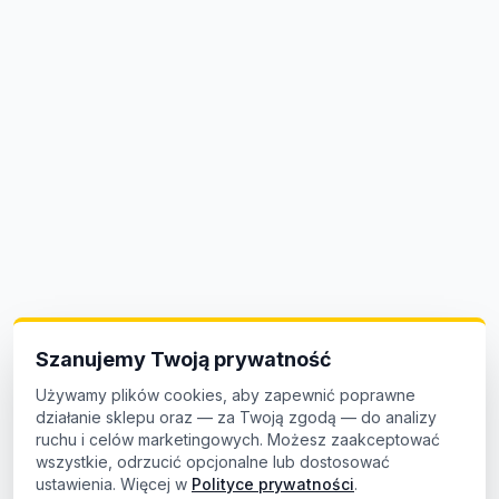
Szanujemy Twoją prywatność
Używamy plików cookies, aby zapewnić poprawne
działanie sklepu oraz — za Twoją zgodą — do analizy
ruchu i celów marketingowych. Możesz zaakceptować
wszystkie, odrzucić opcjonalne lub dostosować
ustawienia. Więcej w
Polityce prywatności
.