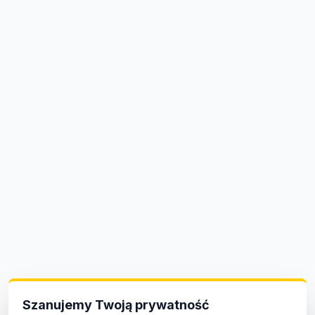
Szanujemy Twoją prywatność