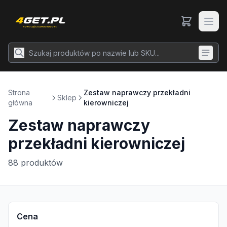
Strona
Zestaw naprawczy przekładni
Sklep
główna
kierowniczej
Zestaw naprawczy
przekładni kierowniczej
88
produktów
Cena