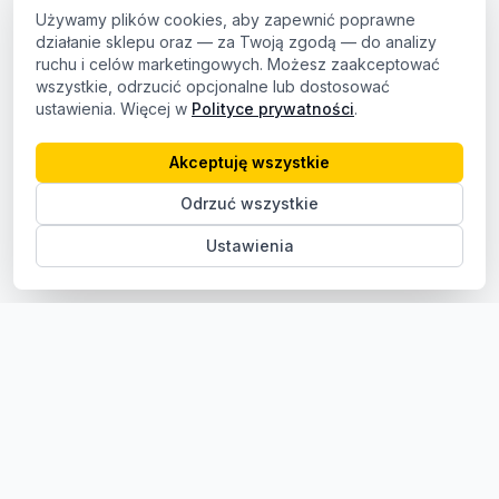
Używamy plików cookies, aby zapewnić poprawne
działanie sklepu oraz — za Twoją zgodą — do analizy
ruchu i celów marketingowych. Możesz zaakceptować
wszystkie, odrzucić opcjonalne lub dostosować
ustawienia. Więcej w
Polityce prywatności
.
Akceptuję wszystkie
Odrzuć wszystkie
Ustawienia