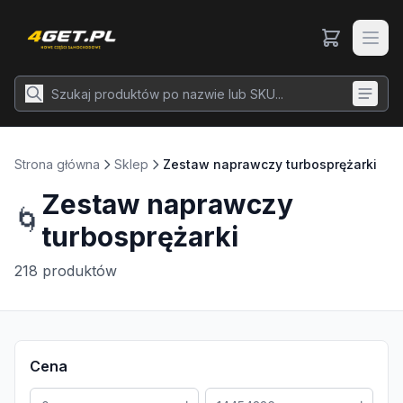
Strona główna
Sklep
Zestaw naprawczy turbosprężarki
Zestaw naprawczy
🌀
turbosprężarki
218
produktów
Cena