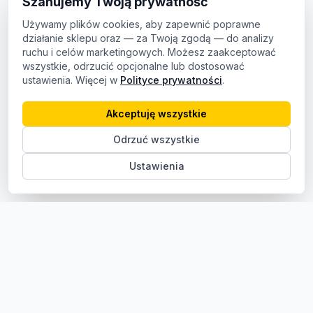
Szanujemy Twoją prywatność
Używamy plików cookies, aby zapewnić poprawne
działanie sklepu oraz — za Twoją zgodą — do analizy
ruchu i celów marketingowych. Możesz zaakceptować
wszystkie, odrzucić opcjonalne lub dostosować
ustawienia. Więcej w
Polityce prywatności
.
Akceptuję wszystkie
Odrzuć wszystkie
Ustawienia