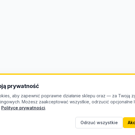
ją prywatność
kies, aby zapewnić poprawne działanie sklepu oraz — za Twoją z
etingowych. Możesz zaakceptować wszystkie, odrzucić opcjonalne
Polityce prywatności
.
Odrzuć wszystkie
Akc