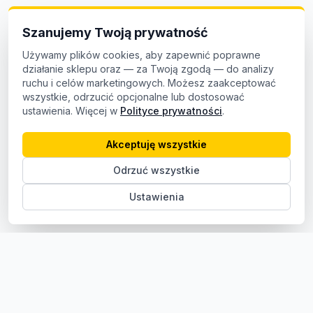
Szanujemy Twoją prywatność
Używamy plików cookies, aby zapewnić poprawne
działanie sklepu oraz — za Twoją zgodą — do analizy
ruchu i celów marketingowych. Możesz zaakceptować
wszystkie, odrzucić opcjonalne lub dostosować
ustawienia. Więcej w
Polityce prywatności
.
Akceptuję wszystkie
Odrzuć wszystkie
Ustawienia