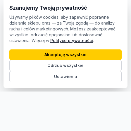
Szanujemy Twoją prywatność
Używamy plików cookies, aby zapewnić poprawne
działanie sklepu oraz — za Twoją zgodą — do analizy
ruchu i celów marketingowych. Możesz zaakceptować
wszystkie, odrzucić opcjonalne lub dostosować
ustawienia. Więcej w
Polityce prywatności
.
Akceptuję wszystkie
Odrzuć wszystkie
Ustawienia