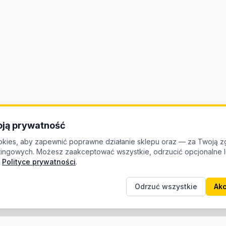
ją prywatność
kies, aby zapewnić poprawne działanie sklepu oraz — za Twoją z
etingowych. Możesz zaakceptować wszystkie, odrzucić opcjonalne
Polityce prywatności
.
Odrzuć wszystkie
Akc