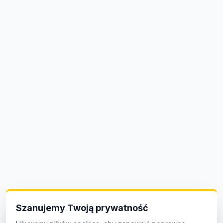
Szanujemy Twoją prywatność