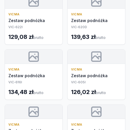
VICMA
VICMA
Zestaw podnóżka
Zestaw podnóżka
VIC-622I
VIC-620D
129,08 zł
139,63 zł
brutto
brutto
VICMA
VICMA
Zestaw podnóżka
Zestaw podnóżka
VIC-616I
VIC-605I
134,48 zł
126,02 zł
brutto
brutto
VICMA
VICMA