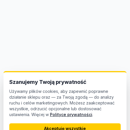
Szanujemy Twoją prywatność
Używamy plików cookies, aby zapewnić poprawne
działanie sklepu oraz — za Twoją zgodą — do analizy
ruchu i celów marketingowych. Możesz zaakceptować
wszystkie, odrzucić opcjonalne lub dostosować
ustawienia. Więcej w
Polityce prywatności
.
Akceptuję wszystkie