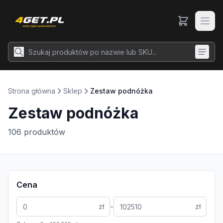
Strona główna
Sklep
Zestaw podnóżka
Zestaw podnóżka
106
produktów
Cena
-
zł
zł