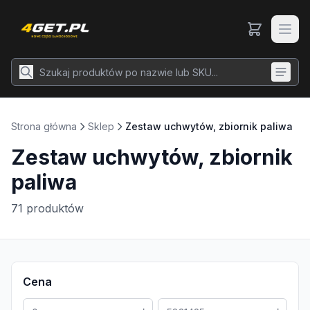
Strona główna
Sklep
Zestaw uchwytów, zbiornik paliwa
Zestaw uchwytów, zbiornik
paliwa
71
produktów
Cena