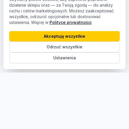
działanie sklepu oraz — za Twoją zgodą — do analizy
ruchu i celów marketingowych. Możesz zaakceptować
wszystkie, odrzucić opcjonalne lub dostosować
ustawienia. Więcej w
Polityce prywatności
.
Akceptuję wszystkie
Odrzuć wszystkie
Ustawienia