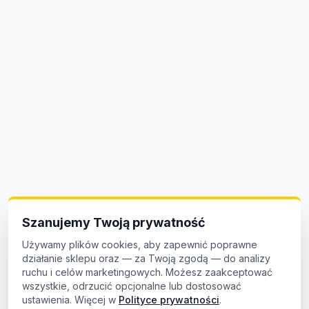
Szanujemy Twoją prywatność
Używamy plików cookies, aby zapewnić poprawne
działanie sklepu oraz — za Twoją zgodą — do analizy
ruchu i celów marketingowych. Możesz zaakceptować
wszystkie, odrzucić opcjonalne lub dostosować
ustawienia. Więcej w
Polityce prywatności
.