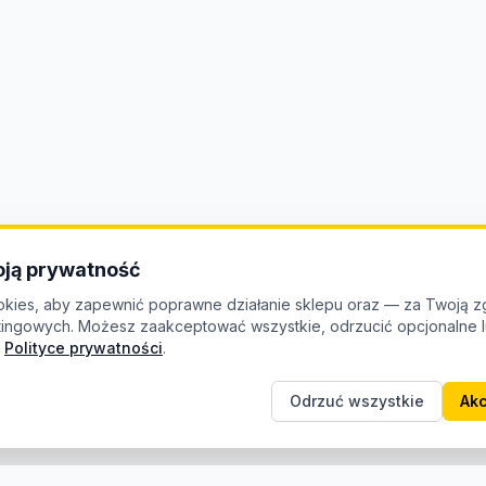
ją prywatność
kies, aby zapewnić poprawne działanie sklepu oraz — za Twoją z
etingowych. Możesz zaakceptować wszystkie, odrzucić opcjonalne
Polityce prywatności
.
Odrzuć wszystkie
Akc