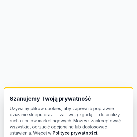
Szanujemy Twoją prywatność
Używamy plików cookies, aby zapewnić poprawne
działanie sklepu oraz — za Twoją zgodą — do analizy
ruchu i celów marketingowych. Możesz zaakceptować
wszystkie, odrzucić opcjonalne lub dostosować
ustawienia. Więcej w
Polityce prywatności
.