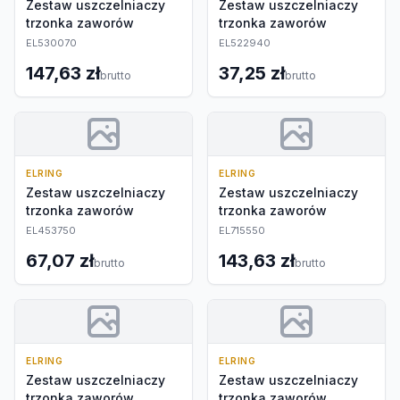
Zestaw uszczelniaczy
Zestaw uszczelniaczy
trzonka zaworów
trzonka zaworów
EL530070
EL522940
147,63 zł
37,25 zł
brutto
brutto
ELRING
ELRING
Zestaw uszczelniaczy
Zestaw uszczelniaczy
trzonka zaworów
trzonka zaworów
EL453750
EL715550
67,07 zł
143,63 zł
brutto
brutto
ELRING
ELRING
Zestaw uszczelniaczy
Zestaw uszczelniaczy
trzonka zaworów
trzonka zaworów