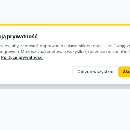
ją prywatność
kies, aby zapewnić poprawne działanie sklepu oraz — za Twoją z
etingowych. Możesz zaakceptować wszystkie, odrzucić opcjonalne
Polityce prywatności
.
Odrzuć wszystkie
Akc