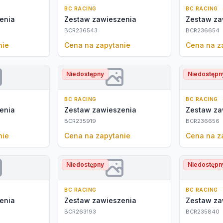
BC RACING
BC RACING
enia
Zestaw zawieszenia
Zestaw za
BCR236543
BCR236654
nie
Cena na zapytanie
Cena na z
Niedostępny
Niedostępn
BC RACING
BC RACING
enia
Zestaw zawieszenia
Zestaw za
BCR235919
BCR236656
nie
Cena na zapytanie
Cena na z
Niedostępny
Niedostępn
BC RACING
BC RACING
enia
Zestaw zawieszenia
Zestaw za
BCR263193
BCR235840